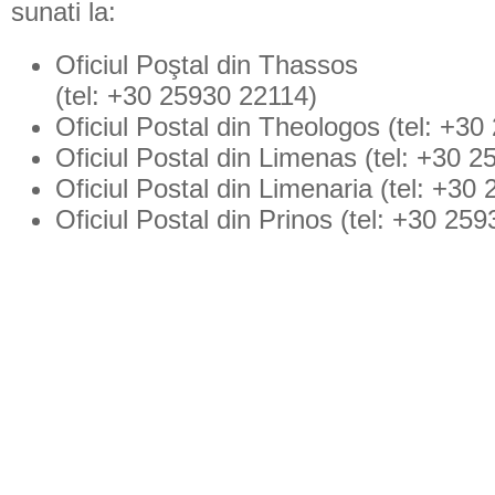
sunati la:
Oficiul Poştal din Thassos
(tel: +30 25930 22114)
Oficiul Postal din Theologos (tel: +3
Oficiul Postal din Limenas (tel: +30 
Oficiul Postal din Limenaria (tel: +30
Oficiul Postal din Prinos (tel: +30 25