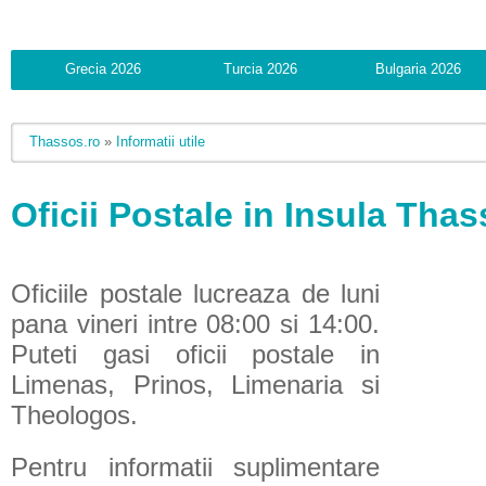
Grecia 2026
Turcia 2026
Bulgaria 2026
Thassos.ro
»
Informatii utile
Oficii Postale in Insula Tha
Oficiile postale lucreaza de luni
pana vineri intre 08:00 si 14:00.
Puteti gasi oficii postale in
Limenas, Prinos, Limenaria si
Theologos.
Pentru informatii suplimentare